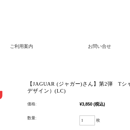
ご利用案内
お問い合せ
【JAGUAR (ジャガー)さん】第2弾 Tシ
デザイン）(LC)
¥3,850
(税込)
価格:
数量:
枚