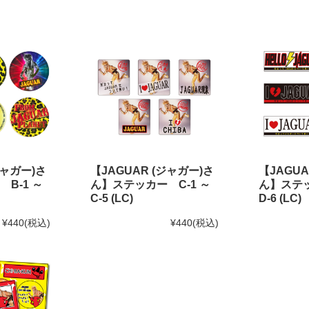
ジャガー)さ
【JAGUAR (ジャガー)さ
【JAGUA
B-1 ～
ん】ステッカー C-1 ～
ん】ステッ
C-5 (LC)
D-6 (LC)
¥440
(税込)
¥440
(税込)