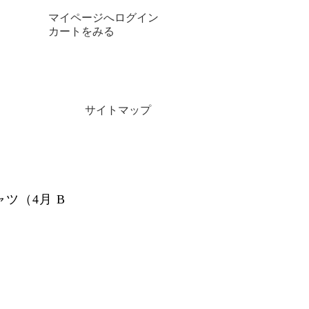
マイページへログイン
カートをみる
サイトマップ
ャツ（4月 B