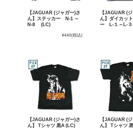
【JAGUAR (ジャガー)さ
【JAGUAR (
ん】ステッカー N-1 ～
ん】ダイカット
N-8 (LC)
ー L-１～L-３】
¥440
(税込)
【JAGUAR (ジャガー)さ
【JAGUAR (
ん】 Tシャツ 黒A (LC)
ん】 Tシャツ 黒B