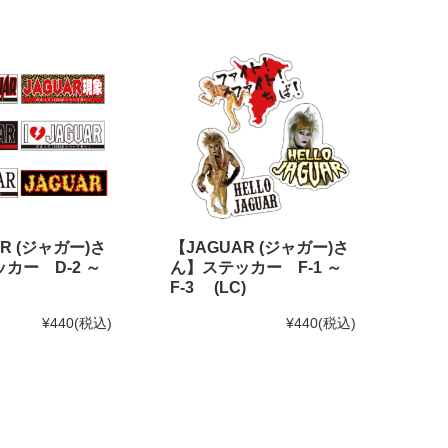
R (ジャガー)さ
【JAGUAR (ジャガー)さ
カー D-2 ～
ん】ステッカー F-1 ～
F-3 (LC)
¥440
(税込)
¥440
(税込)