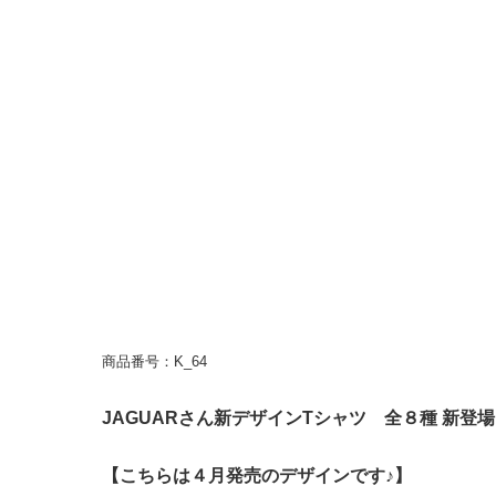
商品番号：K_64
JAGUARさん新デザインTシャツ 全８種 新登
【こちらは４月発売のデザインです♪】