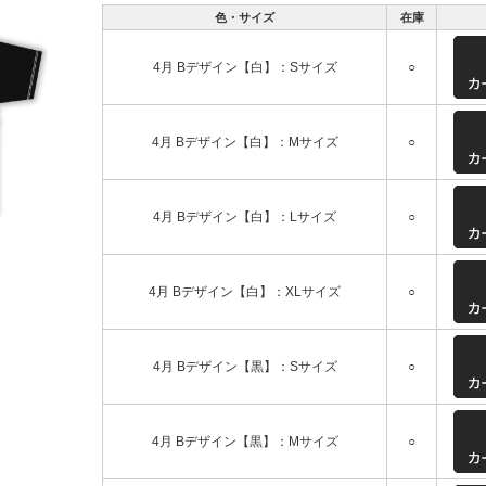
色・サイズ
在庫
4月 Bデザイン【白】：Sサイズ
○
4月 Bデザイン【白】：Mサイズ
○
4月 Bデザイン【白】：Lサイズ
○
4月 Bデザイン【白】：XLサイズ
○
4月 Bデザイン【黒】：Sサイズ
○
4月 Bデザイン【黒】：Mサイズ
○