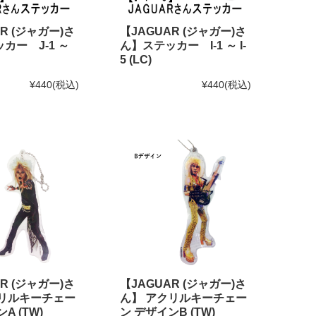
R (ジャガー)さ
【JAGUAR (ジャガー)さ
カー J-1 ～
ん】ステッカー I-1 ～ I-
5 (LC)
¥440
(税込)
¥440
(税込)
R (ジャガー)さ
【JAGUAR (ジャガー)さ
クリルキーチェー
ん】 アクリルキーチェー
A (TW)
ン デザインB (TW)