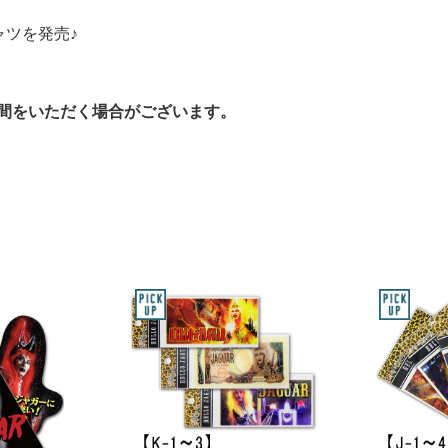
ャツを発売♪
間をいただく場合がございます。