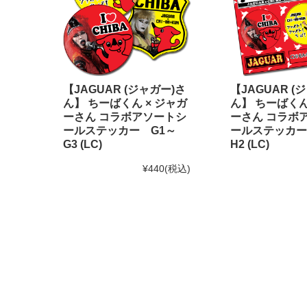
【JAGUAR (ジャガー)さ
【JAGUAR (
ん】 ちーばくん × ジャガ
ん】 ちーばくん
ーさん コラボアソートシ
ーさん コラボ
ールステッカー G1～
ールステッカー
G3 (LC)
H2 (LC)
¥440
(税込)