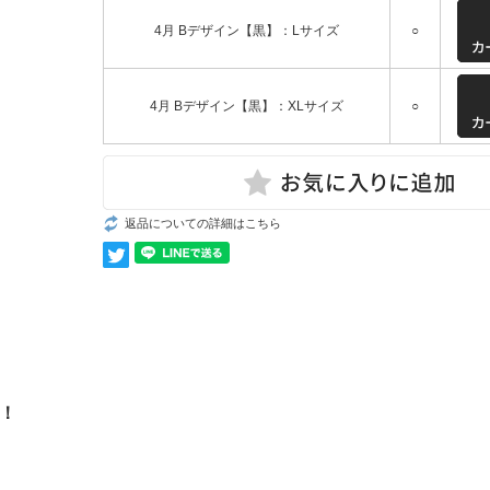
4月 Bデザイン【黒】：Lサイズ
○
4月 Bデザイン【黒】：XLサイズ
○
返品についての詳細はこちら
場！