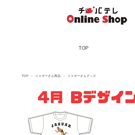
TOP
TOP
ジャガーさん商品
ジャガーさんグッズ