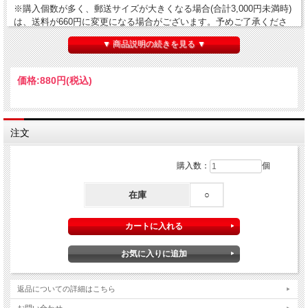
※購入個数が多く、郵送サイズが大きくなる場合(合計3,000円未満時)
は、送料が660円に変更になる場合がございます。予めご了承くださ
い。
▼ 商品説明の続きを見る ▼
価格:
880円
(税込)
注文
購入数：
個
在庫
○
返品についての詳細はこちら
お問い合わせ