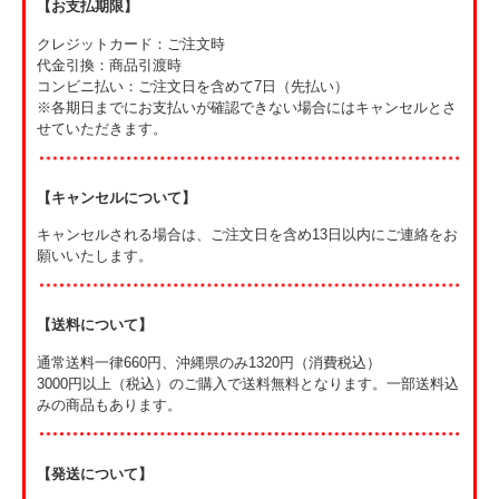
【お支払期限】
クレジットカード：ご注文時
代金引換：商品引渡時
コンビニ払い：ご注文日を含めて7日（先払い）
※各期日までにお支払いが確認できない場合にはキャンセルとさ
せていただきます。
【キャンセルについて】
キャンセルされる場合は、ご注文日を含め13日以内にご連絡をお
願いいたします。
【送料について】
通常送料一律660円、沖縄県のみ1320円（消費税込）
3000円以上（税込）のご購入で送料無料となります。一部送料込
みの商品もあります。
【発送について】