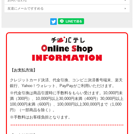
友達にメールですすめる
【お支払方法】
クレジットカード決済、代金引換、コンビニ決済番号端末、楽天
銀行、Yahoo！ウォレット、PayPayがご利用いただけます。
※代金引換は商品引渡時に手数料をもらい受けます。10,000円未
満（300円）、10,000円以上30,000円未満（400円）30,000円以上
100,000円未満（600円）、100,000円以上300,000円まで（1,000
円）（一部商品を除く）。
※手数料はお客様負担となります。