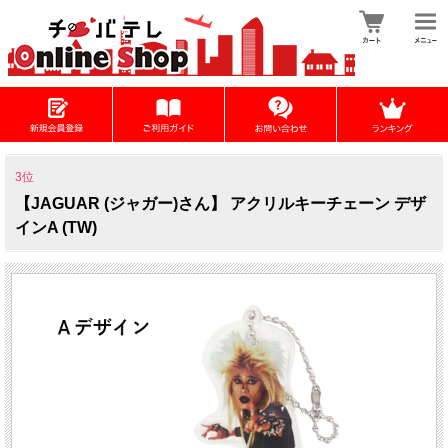
3位
【JAGUAR (ジャガー)さん】 アクリルキーチェーン デザ
インA (TW)