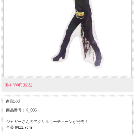
価格:880円(税込)
商品説明
商品番号：K_006
ジャガーさんのアクリルキーチェーンが発売！
全長 約11.7cm