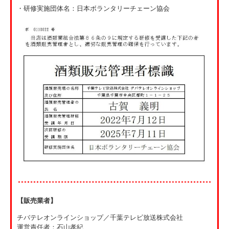
・研修実施団体名：日本ボランタリーチェーン協会
【販売業者】
チバテレオンラインショップ／千葉テレビ放送株式会社
運営責任者：石山孝紀