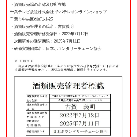
・酒類販売場の名称及び所在地
千葉テレビ放送株式会社 チバテレオンラインショップ
千葉市中央区都町1-1-25
・酒類販売管理者の氏名：古賀義明
・酒類販売管理研修受講日：2022年7月12日
・次回研修の受講期限：2025年7月11日
・研修実施団体名：日本ボランタリーチェーン協会