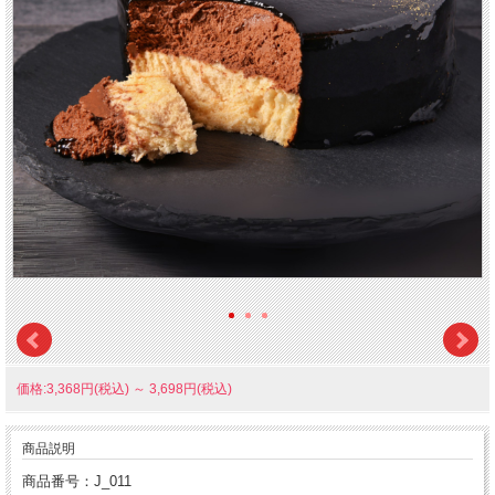
価格:3,368円(税込)
～
3,698円(税込)
商品説明
商品番号：J_011