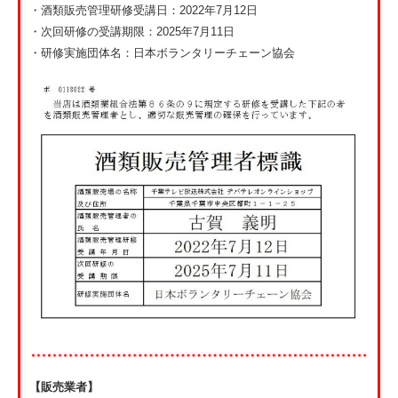
・酒類販売管理研修受講日：2022年7月12日
・次回研修の受講期限：2025年7月11日
・研修実施団体名：日本ボランタリーチェーン協会
【販売業者】